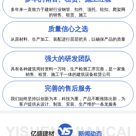
多年来一直致力于建材行业钢管、扣件、顶托、轮扣、爬架网
的销售、租赁、施工
质量信心之选
从原材料、生产加工、装配进行层层把关，以确保产品的质量
强大的研发团队
具有各种建筑周转资料一万吨，生产检测工序完善，是一家集
销售、租赁、施工于一体的建筑设备租赁公司
完善的售后服务
我们始终坚持以创新为本，科技为重，产品不断推陈出新，为
客户提供从设计、制造、安装、生产维护一条龙服务