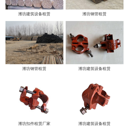
潍坊建筑设备租赁
潍坊钢管租赁
潍坊钢管租赁
潍坊建筑设备租赁
潍坊扣件租赁厂家
潍坊建筑设备租赁