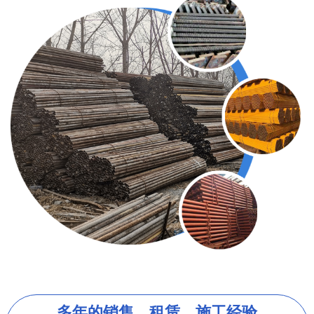
多年的销售、租赁、施工经验