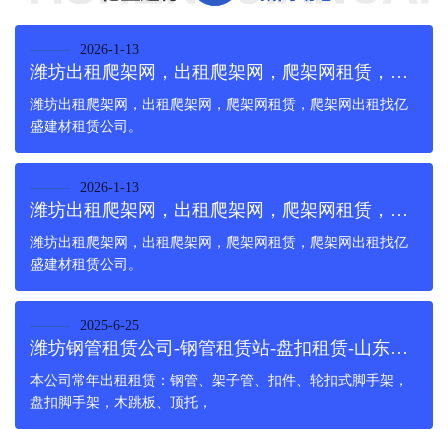
2026-1-13
潍坊出租爬架网，出租爬架网，爬架网租赁，爬架网出租
潍坊出租爬架网，出租爬架网，爬架网租赁，爬架网出租找亿
盛建材租赁公司。
2026-1-13
潍坊出租爬架网，出租爬架网，爬架网租赁，爬架网出租
潍坊出租爬架网，出租爬架网，爬架网租赁，爬架网出租找亿
盛建材租赁公司。
2025-6-25
潍坊钢管租赁公司-钢管租赁站-盘扣租赁-山东亿盛建材租赁
本公司常年出租租赁：钢管、架子管、扣件、轮扣式脚手架，
盘扣脚手架，木跳板、顶托，