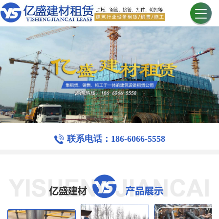
联系电话：186-6066-5558