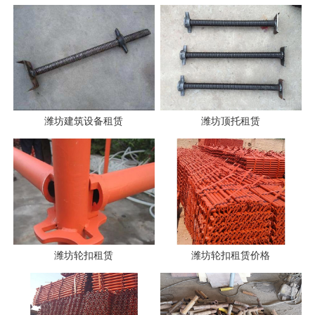
潍坊建筑设备租赁
潍坊顶托租赁
潍坊轮扣租赁
潍坊轮扣租赁价格