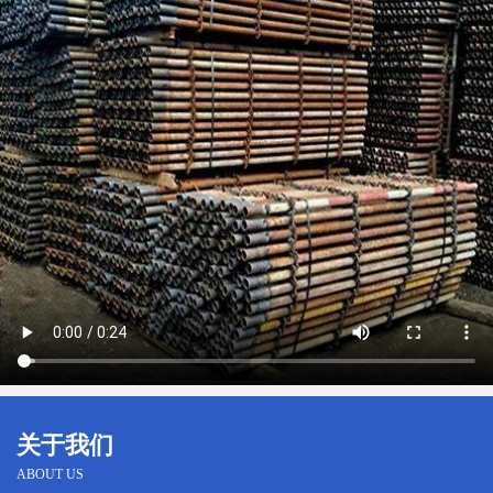
关于我们
ABOUT US