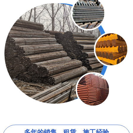
多年的销售、租赁、施工经验