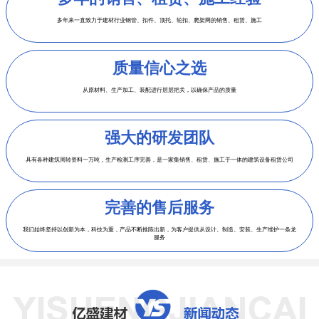
多年来一直致力于建材行业钢管、扣件、顶托、轮扣、爬架网
的销售、租赁、施工
质量信心之选
从原材料、生产加工、装配进行层层把关，以确保产品的质量
强大的研发团队
具有各种建筑周转资料一万吨，生产检测工序完善，是一家集
销售、租赁、施工于一体的建筑设备租赁公司
完善的售后服务
我们始终坚持以创新为本，科技为重，产品不断推陈出新，为
客户提供从设计、制造、安装、生产维护一条龙服务