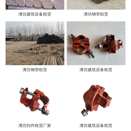
潍坊建筑设备租赁
潍坊钢管租赁
潍坊钢管租赁
潍坊建筑设备租赁
潍坊扣件租赁厂家
潍坊建筑设备租赁