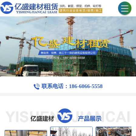
联系电话：186-6066-5558