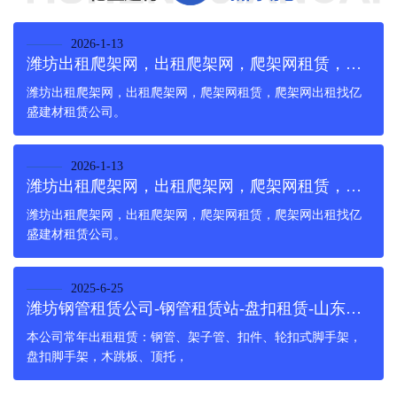
2026-1-13
潍坊出租爬架网，出租爬架网，爬架网租赁，爬架网出租
潍坊出租爬架网，出租爬架网，爬架网租赁，爬架网出租找亿
盛建材租赁公司。
2026-1-13
潍坊出租爬架网，出租爬架网，爬架网租赁，爬架网出租
潍坊出租爬架网，出租爬架网，爬架网租赁，爬架网出租找亿
盛建材租赁公司。
2025-6-25
潍坊钢管租赁公司-钢管租赁站-盘扣租赁-山东亿盛建材租赁
本公司常年出租租赁：钢管、架子管、扣件、轮扣式脚手架，
盘扣脚手架，木跳板、顶托，