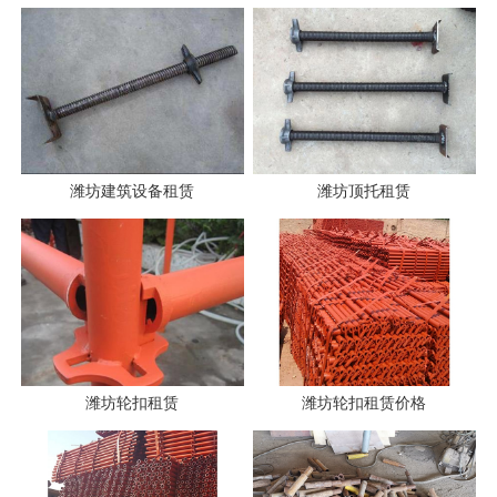
潍坊建筑设备租赁
潍坊顶托租赁
潍坊轮扣租赁
潍坊轮扣租赁价格