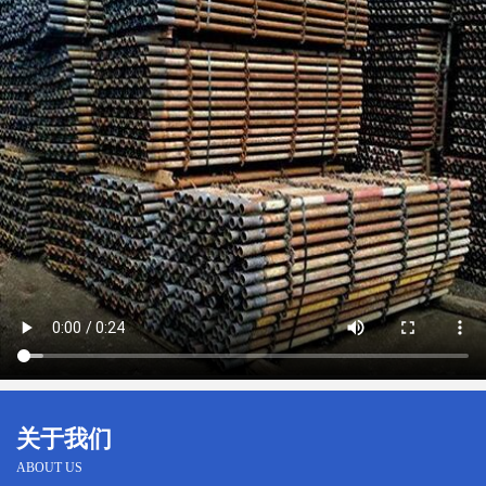
关于我们
ABOUT US