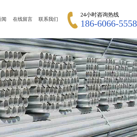
24小时咨询热线
新闻
在线留言
联系我们
186-6066-5558