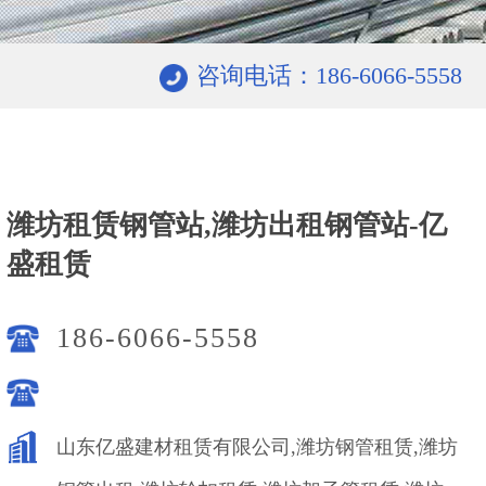
咨询电话：186-6066-5558
潍坊租赁钢管站,潍坊出租钢管站-亿
盛租赁
186-6066-5558
山东亿盛建材租赁有限公司,潍坊钢管租赁,潍坊