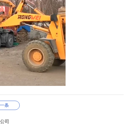
一条
公司