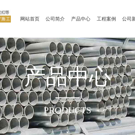
网站首页
公司简介
产品中心
工程案例
公司
产
品
中
心
PRODUCTS